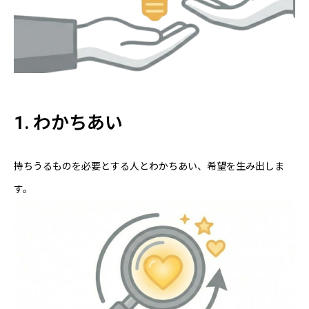
1. わかちあい
持ちうるものを必要とする人とわかちあい、希望を生み出しま
す。