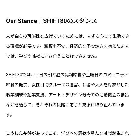
Our Stance｜SHIFT80のスタンス
人が自らの可能性を広げていくためには、まず安心して生活でき
る環境が必要です。空腹や不安、経済的な不安定さを抱えたまま
では、学びや挑戦に向き合うことはできません。
SHIFT80では、平日の朝と昼の無料給食や土曜日のコミュニティ
給食の提供、女性自助グループの運営、若者や大人を対象とした
職業訓練や起業支援、アート・デザイン分野での活動機会の創出
などを通じて、それぞれの段階に応じた支援に取り組んでいま
す。
こうした基盤があってこそ、学びへの意欲や新たな挑戦が生まれ