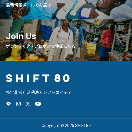
最新情報メールでお届け
Join Us
ボランティア・プロボノで仲間になる
特定非営利活動法人シフトエイティ
Copyright © 2025 SHIFT80