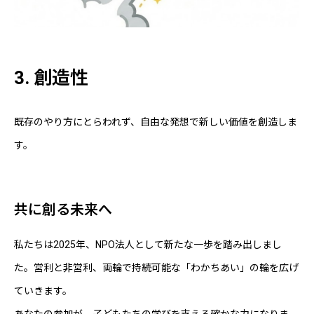
3. 創造性
既存のやり方にとらわれず、自由な発想で新しい価値を創造しま
す。
共に創る未来へ
私たちは2025年、NPO法人として新たな一歩を踏み出しまし
た。営利と非営利、両輪で持続可能な「わかちあい」の輪を広げ
ていきます。