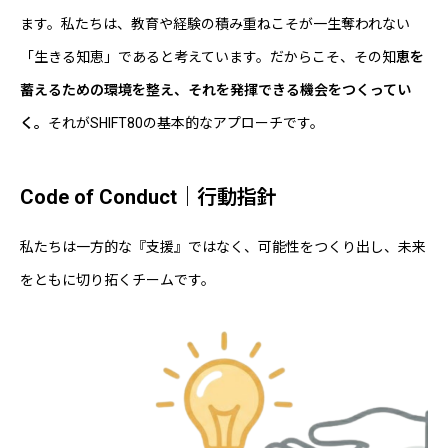
ます。私たちは、教育や経験の積み重ねこそが一生奪われない
「生きる知恵」であると考えています。だからこそ、その知
恵を
蓄えるための環境を整え、それを発揮できる機会をつくってい
く。
それがSHIFT80の基本的なアプローチです。
Code of Conduct｜行動指針
私たちは一方的な『支援』ではなく、可能性をつくり出し、未来
をともに切り拓くチームです。