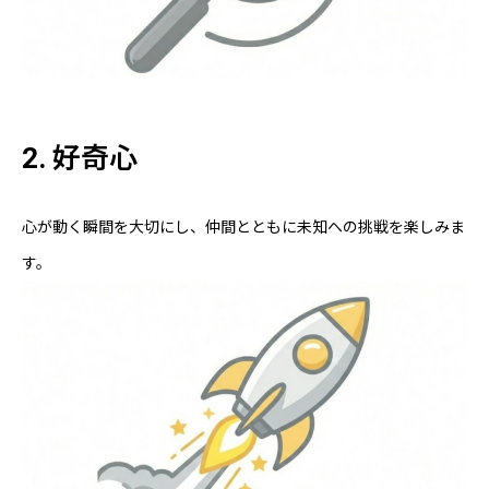
2. 好奇心
心が動く瞬間を大切にし、仲間とともに未知への挑戦を楽しみま
す。