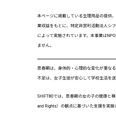
本ページに掲載している生理用品の提供、
業収益をもとに、特定非営利活動法人シフトエ
によって実施されています。本事業はNP
ません。
思春期は、身体的・心理的な変化が重なる
不足は、女子生徒が安心して学校生活を送
SHIFT80では、思春期の女の子の健康と尊厳を守るため
and Rights）の観点に基づいた支援を実