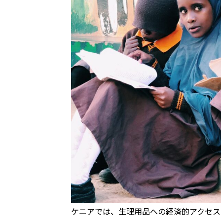
ケニアでは、生理用品への経済的アクセス