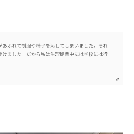
があふれて制服や椅子を汚してしまいました。それ
受けました。だから私は生理期間中には学校には行