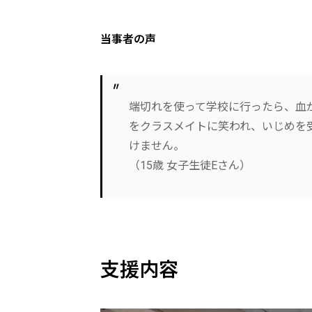
当事者の声
端切れを使って学校に行ったら、血
をクラスメイトに笑われ、いじめを
けません。
（15歳 女子生徒Eさん）
支援内容