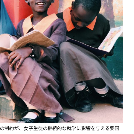
の制約が、女子生徒の継続的な就学に影響を与える要因