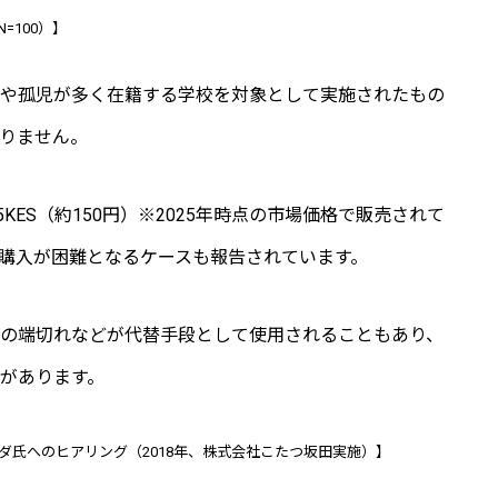
=100）】
寄付をする
や孤児が多く在籍する学校を対象として実施されたもの
りません。
サイトポリシ
KES（約150円）※2025年時点の市場価格で販売されて
購入が困難となるケースも報告されています。
お問い合わせ
の端切れなどが代替手段として使用されることもあり、
があります。
ダ氏へのヒアリング（2018年、株式会社こたつ坂田実施）】