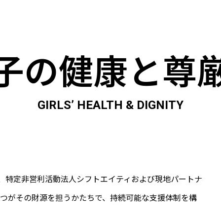
子の健康と尊
GIRLS’ HEALTH & DIGNITY
称のもと、特定非営利活動法人シフトエイティおよび現地パートナ
たつがその財源を担うかたちで、持続可能な支援体制を構