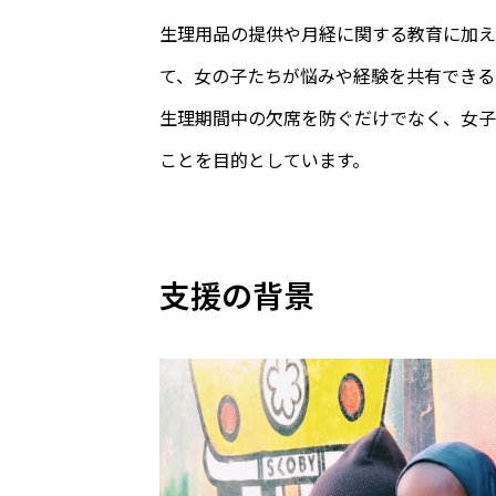
生理用品の提供や月経に関する教育に加え
て、女の子たちが悩みや経験を共有できる
生理期間中の欠席を防ぐだけでなく、女子
ことを目的としています。
支援の背景