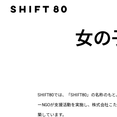
女の
SHIFT80では、「SHIFT80」の名
ーNGOが支援活動を実施し、株式会社こ
築しています。