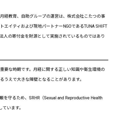
月経教育、自助グループの運営は、株式会社こたつの事
イティおよび現地パートナーNGOであるTUNA SHIFT
O法人の寄付金を財源として実施されているものではあり
重要な時期です。月経に関する正しい知識や衛生環境の
るうえで大きな障壁となることがあります。
、SRHR（Sexual and Reproductive Health
施しています。