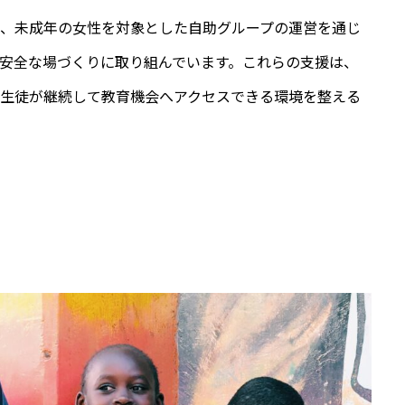
、未成年の女性を対象とした自助グループの運営を通じ
安全な場づくりに取り組んでいます。これらの支援は、
生徒が継続して教育機会へアクセスできる環境を整える