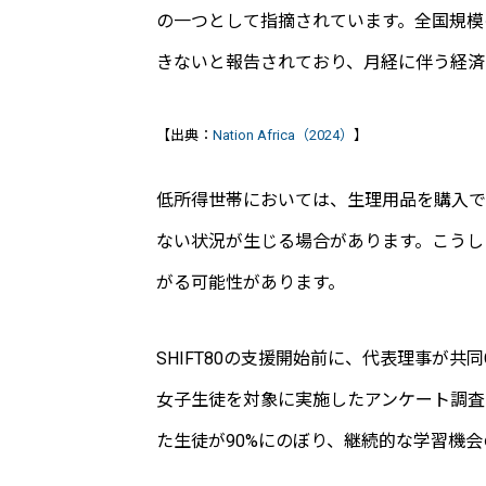
の一つとして指摘されています。全国規模
きないと報告されており、月経に伴う経済
【出典：
Nation Africa（2024）
】
低所得世帯においては、生理用品を購入で
ない状況が生じる場合があります。こうし
がる可能性があります。
SHIFT80の支援開始前に、代表理事が
女子生徒を対象に実施したアンケート調査
た生徒が90%にのぼり、継続的な学習機