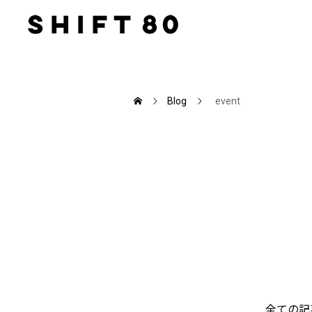
Blog
event
全ての記