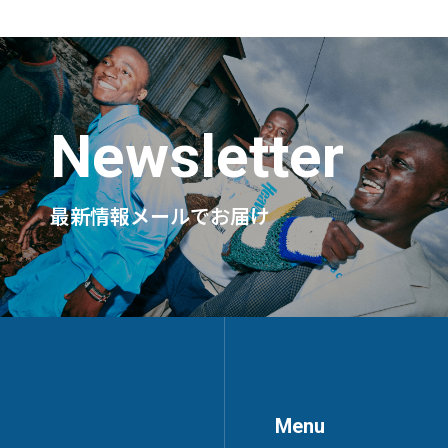
寄付をする
サイトポリシ
Newsletter
最新情報メールでお届け
お問い合わせ
Menu