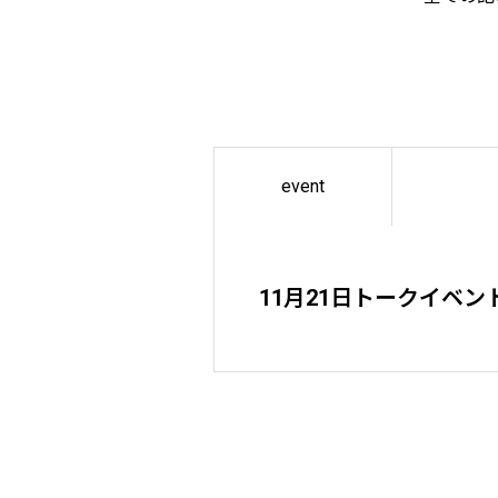
event
11月21日トークイベン