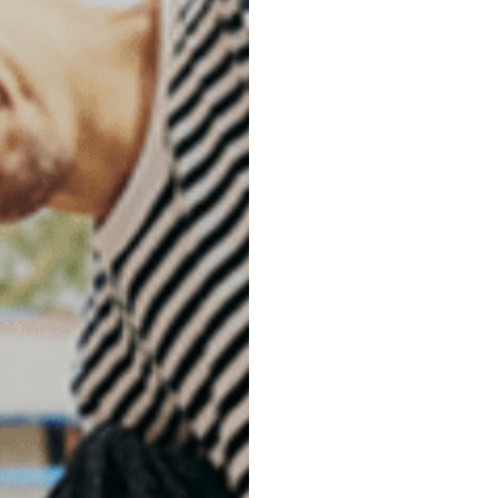
活動内容
お知らせ
寄付をする
サイトポリシ