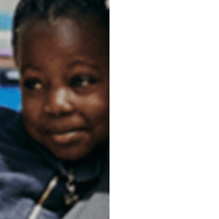
お問い合わせ